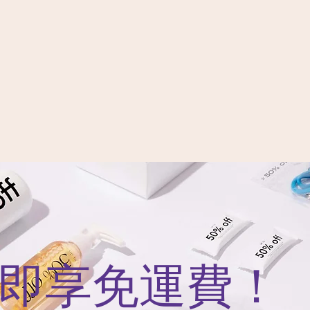
即享免運費！